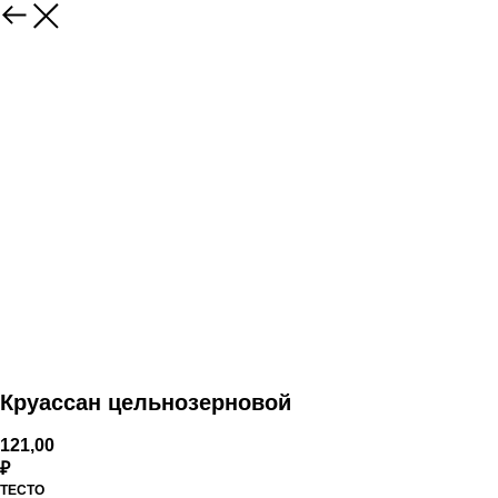
Круассан цельнозерновой
121,00
₽
ТЕСТО